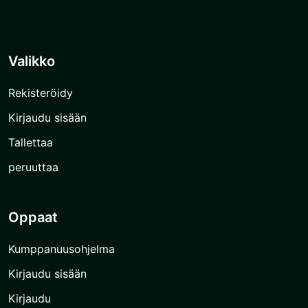
Valikko
Rekisteröidy
Kirjaudu sisään
Tallettaa
peruuttaa
Oppaat
Kumppanuusohjelma
Kirjaudu sisään
Kirjaudu