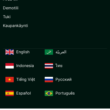
Demotili
Tuki
Kaupankäynti
English
العربيّة
Indonesia
ไทย
Tiếng Việt
Русский
Español
Português