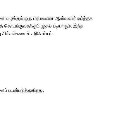
ிகளை வழங்கும் ஒரு பிரபலமான ஆன்லைன் வர்த்தக
 தொடங்குவதற்கும் முதல் படியாகும். இந்த
ிக்கல்களைச் சரிசெய்யும்.
ைப் பயன்படுத்துகிறது.