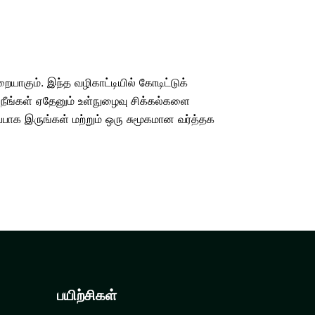
யாகும். இந்த வழிகாட்டியில் கோடிட்டுக்
 நீங்கள் ஏதேனும் உள்நுழைவு சிக்கல்களை
பாக இருங்கள் மற்றும் ஒரு சுமூகமான வர்த்தக
பயிற்சிகள்