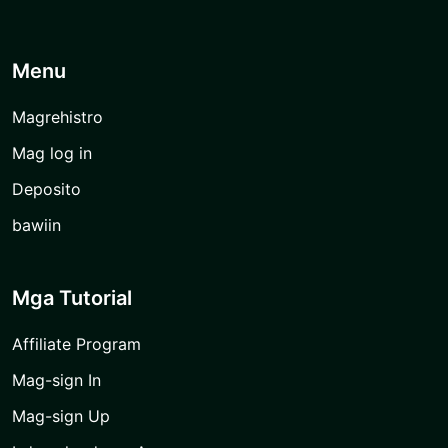
Menu
Magrehistro
Mag log in
Deposito
bawiin
Mga Tutorial
Affiliate Program
Mag-sign In
Mag-sign Up