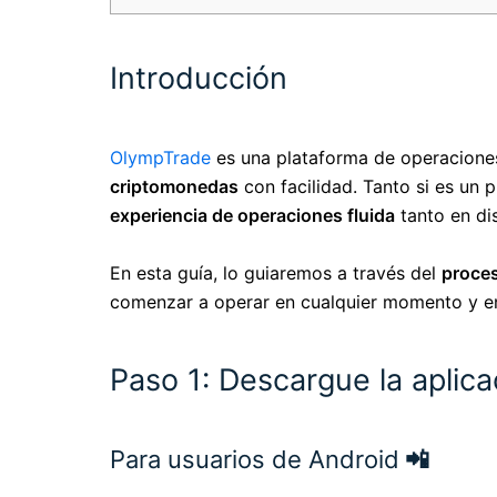
Introducción
OlympTrade
es una plataforma de operaciones
criptomonedas
con facilidad. Tanto si es un 
experiencia de operaciones fluida
tanto en di
En esta guía, lo guiaremos a través del
proces
comenzar a operar en cualquier momento y en 
Paso 1: Descargue la aplic
Para usuarios de Android
📲