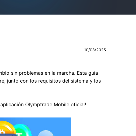
10/03/2025
mbio sin problemas en la marcha. Esta guía
, junto con los requisitos del sistema y los
 aplicación Olymptrade Mobile oficial!