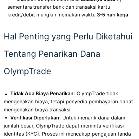
sementara transfer bank dan transaksi kartu
kredit/debit mungkin memakan waktu
3-5 hari kerja
.
Hal Penting yang Perlu Diketahui
Tentang Penarikan Dana
OlympTrade
🔹
Tidak Ada Biaya Penarikan:
OlympTrade tidak
mengenakan biaya, tetapi penyedia pembayaran dapat
mengenakan biaya transaksi.
🔹
Verifikasi Diperlukan:
Untuk menarik dana dalam
jumlah besar, OlympTrade dapat meminta verifikasi
identitas (KYC). Proses ini mencakup pengajuan tanda