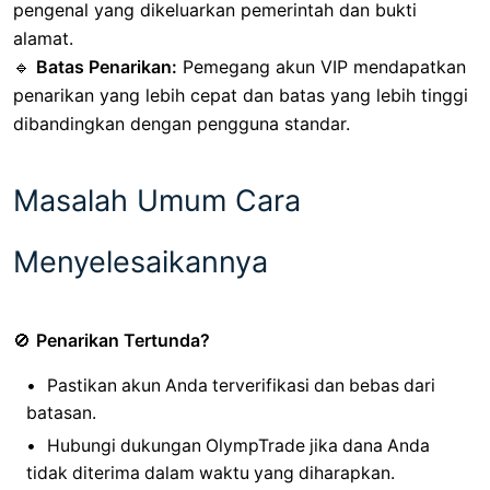
pengenal yang dikeluarkan pemerintah dan bukti
alamat.
🔹
Batas Penarikan:
Pemegang akun VIP mendapatkan
penarikan yang lebih cepat dan batas yang lebih tinggi
dibandingkan dengan pengguna standar.
Masalah Umum Cara
Menyelesaikannya
🚫
Penarikan Tertunda?
Pastikan akun Anda terverifikasi dan bebas dari
batasan.
Hubungi dukungan OlympTrade jika dana Anda
tidak diterima dalam waktu yang diharapkan.