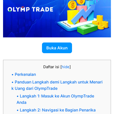
Buka Akun
Daftar isi
[
hide
]
Perkenalan
Panduan Langkah demi Langkah untuk Menari
k Uang dari OlympTrade
Langkah 1: Masuk ke Akun OlympTrade
Anda
Langkah 2: Navigasi ke Bagian Penarika