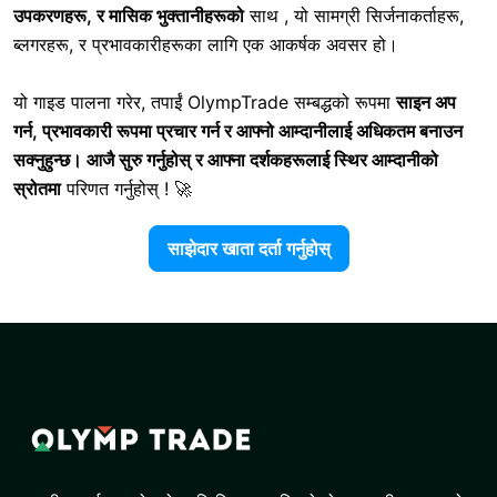
उपकरणहरू, र मासिक भुक्तानीहरूको
साथ , यो सामग्री सिर्जनाकर्ताहरू,
ब्लगरहरू, र प्रभावकारीहरूका लागि एक आकर्षक अवसर हो।
यो गाइड पालना गरेर, तपाईं
OlympTrade सम्बद्धको रूपमा
साइन अप
गर्न, प्रभावकारी रूपमा प्रचार गर्न र आफ्नो आम्दानीलाई अधिकतम बनाउन
सक्नुहुन्छ। आजै सुरु गर्नुहोस् र आफ्ना दर्शकहरूलाई
स्थिर आम्दानीको
स्रोतमा
परिणत गर्नुहोस् ! 🚀
साझेदार खाता दर्ता गर्नुहोस्