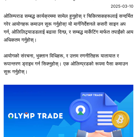
2025-03-10
ओलिम्पराड सम्बद्ध कार्यक्रममा सामेल हुनुहोस् र चिकित्सकहरूलाई सन्दर्भित
गरेर आयोगहरू कमाउन सुरू गर्नुहोस्! यो मार्गनिर्देशनले कसरी साइन अप
गर्न, ओलिलिट्र्याडडलाई बढावा दिन्छ, र सम्बद्ध मार्केटिंग मार्फत तपाईंको आय
अधिकतम गर्नुहोस्।
आयोगको संरचना, भुक्तान विधिहरू, र उत्तम रणनीतिहरू यातायात र
रूपान्तरण ड्राइभ गर्न सिक्नुहोस्। एक ओलिम्प्रडको रूपमा पैसा कमाउन
सुरू गर्नुहोस्।