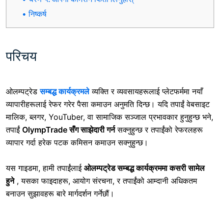
निष्कर्ष
परिचय
ओलम्पट्रेड
सम्बद्ध कार्यक्रमले
व्यक्ति र व्यवसायहरूलाई प्लेटफर्ममा नयाँ
व्यापारीहरूलाई रेफर गरेर पैसा कमाउन अनुमति दिन्छ। यदि तपाईं वेबसाइट
मालिक, ब्लगर, YouTuber, वा सामाजिक सञ्जाल प्रभावकार हुनुहुन्छ भने,
तपाईं
OlympTrade सँग साझेदारी गर्न
सक्नुहुन्छ र तपाईंको रेफरलहरू
व्यापार गर्दा हरेक पटक कमिसन कमाउन सक्नुहुन्छ।
यस गाइडमा, हामी तपाईंलाई
ओलम्पट्रेड सम्बद्ध कार्यक्रममा कसरी सामेल
हुने
, यसका फाइदाहरू, आयोग संरचना, र तपाईंको आम्दानी अधिकतम
बनाउन सुझावहरू बारे मार्गदर्शन गर्नेछौं।