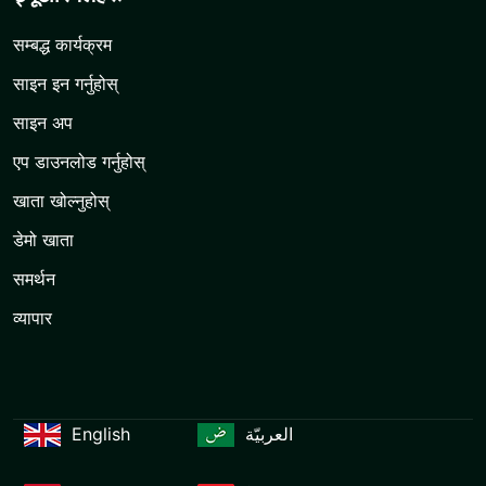
सम्बद्ध कार्यक्रम
साइन इन गर्नुहोस्
साइन अप
एप डाउनलोड गर्नुहोस्
खाता खोल्नुहोस्
डेमो खाता
समर्थन
व्यापार
English
العربيّة