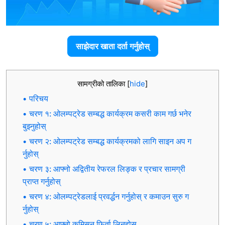
साझेदार खाता दर्ता गर्नुहोस्
सामग्रीको तालिका
[
hide
]
परिचय
चरण १: ओलम्पट्रेड सम्बद्ध कार्यक्रम कसरी काम गर्छ भनेर
बुझ्नुहोस्
चरण २: ओलम्पट्रेड सम्बद्ध कार्यक्रमको लागि साइन अप ग
र्नुहोस्
चरण ३: आफ्नो अद्वितीय रेफरल लिङ्क र प्रचार सामग्री
प्राप्त गर्नुहोस्
चरण ४: ओलम्पट्रेडलाई प्रवर्द्धन गर्नुहोस् र कमाउन सुरु ग
र्नुहोस्
चरण ५: आफ्नो कमिसन फिर्ता लिनुहोस्