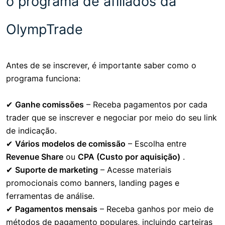
o programa de afiliados da
OlympTrade
Antes de se inscrever, é importante saber como o
programa funciona:
✔
Ganhe comissões
– Receba pagamentos por cada
trader que se inscrever e negociar por meio do seu link
de indicação.
✔
Vários modelos de comissão
– Escolha entre
Revenue Share
ou
CPA (Custo por aquisição)
.
✔
Suporte de marketing
– Acesse materiais
promocionais como banners, landing pages e
ferramentas de análise.
✔
Pagamentos mensais
– Receba ganhos por meio de
métodos de pagamento populares, incluindo carteiras