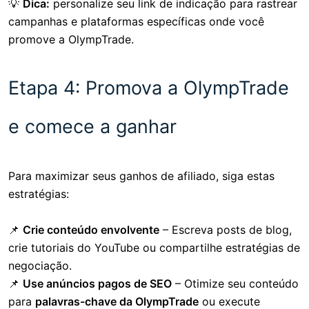
💡
Dica:
personalize seu link de indicação para rastrear
campanhas e plataformas específicas onde você
promove a OlympTrade.
Etapa 4: Promova a OlympTrade
e comece a ganhar
Para maximizar seus ganhos de afiliado, siga estas
estratégias:
📌
Crie conteúdo envolvente
– Escreva posts de blog,
crie tutoriais do YouTube ou compartilhe estratégias de
negociação.
📌
Use anúncios pagos de SEO
– Otimize seu conteúdo
para
palavras-chave da OlympTrade
ou execute