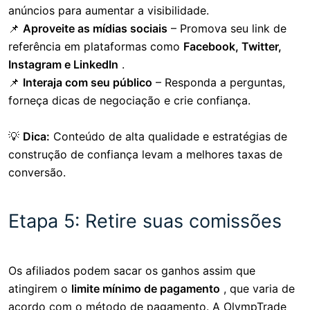
anúncios para aumentar a visibilidade.
📌
Aproveite as mídias sociais
– Promova seu link de
referência em plataformas como
Facebook, Twitter,
Instagram e LinkedIn
.
📌
Interaja com seu público
– Responda a perguntas,
forneça dicas de negociação e crie confiança.
💡
Dica:
Conteúdo de alta qualidade e estratégias de
construção de confiança levam a melhores taxas de
conversão.
Etapa 5: Retire suas comissões
Os afiliados podem sacar os ganhos assim que
atingirem o
limite mínimo de pagamento
, que varia de
acordo com o método de pagamento. A OlympTrade