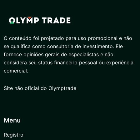
O conteúdo foi projetado para uso promocional e não
se qualifica como consultoria de investimento. Ele
fornece opiniões gerais de especialistas e não
considera seu status financeiro pessoal ou experiência
comercial.
Site não oficial do Olymptrade
Menu
Registro