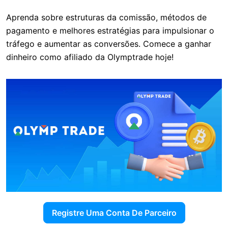
Aprenda sobre estruturas da comissão, métodos de
pagamento e melhores estratégias para impulsionar o
tráfego e aumentar as conversões. Comece a ganhar
dinheiro como afiliado da Olymptrade hoje!
Registre Uma Conta De Parceiro