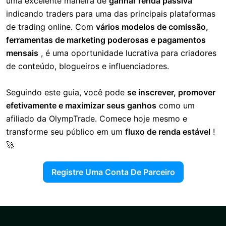
uma excelente maneira de
ganhar renda passiva
indicando traders para uma das principais plataformas
de trading online. Com
vários modelos de comissão,
ferramentas de marketing poderosas e pagamentos
mensais
, é uma oportunidade lucrativa para criadores
de conteúdo, blogueiros e influenciadores.
Seguindo este guia, você pode
se inscrever, promover
efetivamente e maximizar seus ganhos
como um
afiliado da OlympTrade. Comece hoje mesmo e
transforme seu público em um
fluxo de renda estável
!
🚀
Registre Uma Conta De Parceiro