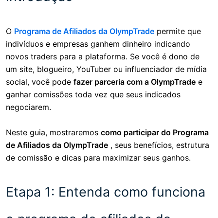
O
Programa de Afiliados da OlympTrade
permite que
indivíduos e empresas ganhem dinheiro indicando
novos traders para a plataforma. Se você é dono de
um site, blogueiro, YouTuber ou influenciador de mídia
social, você pode
fazer parceria com a OlympTrade
e
ganhar comissões toda vez que seus indicados
negociarem.
Neste guia, mostraremos
como participar do Programa
de Afiliados da OlympTrade
, seus benefícios, estrutura
de comissão e dicas para maximizar seus ganhos.
Etapa 1: Entenda como funciona