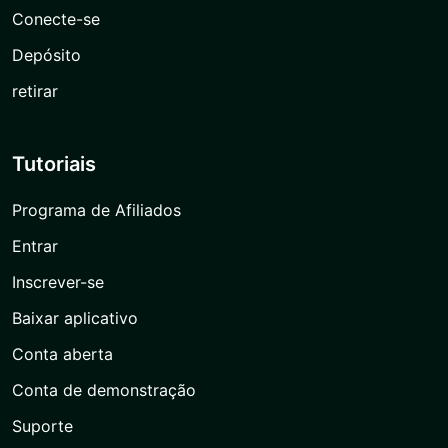
Conecte-se
Depósito
retirar
Tutoriais
Programa de Afiliados
Entrar
Inscrever-se
Baixar aplicativo
Conta aberta
Conta de demonstração
Suporte