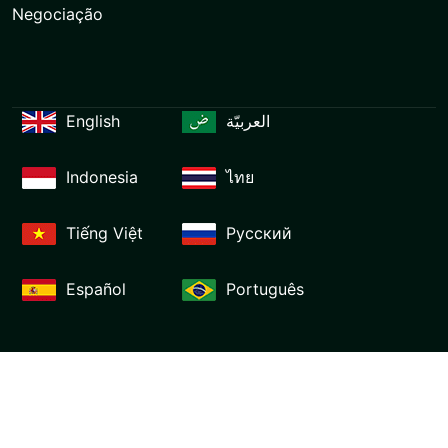
Negociação
English
العربيّة
Indonesia
ไทย
Tiếng Việt
Русский
Español
Português