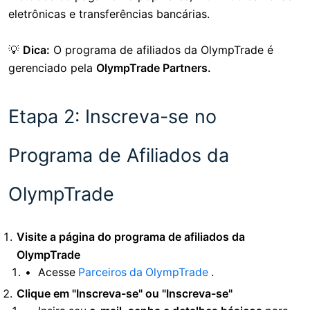
eletrônicas e transferências bancárias.
💡
Dica:
O programa de afiliados da OlympTrade é
gerenciado pela
OlympTrade Partners.
Etapa 2: Inscreva-se no
Programa de Afiliados da
OlympTrade
Visite a página do programa de afiliados da
OlympTrade
Acesse
Parceiros da OlympTrade
.
Clique em "Inscreva-se" ou "Inscreva-se"