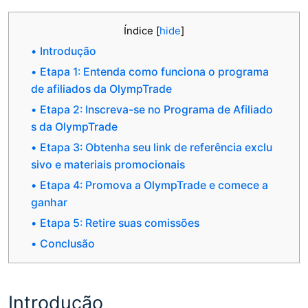
Índice
[
hide
]
Introdução
Etapa 1: Entenda como funciona o programa
de afiliados da OlympTrade
Etapa 2: Inscreva-se no Programa de Afiliado
s da OlympTrade
Etapa 3: Obtenha seu link de referência exclu
sivo e materiais promocionais
Etapa 4: Promova a OlympTrade e comece a
ganhar
Etapa 5: Retire suas comissões
Conclusão
Introdução