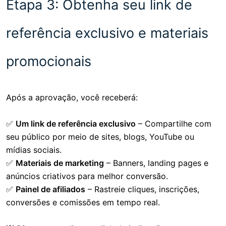
Etapa 3: Obtenha seu link de
referência exclusivo e materiais
promocionais
Após a aprovação, você receberá:
✅
Um link de referência exclusivo
– Compartilhe com
seu público por meio de sites, blogs, YouTube ou
mídias sociais.
✅
Materiais de marketing
– Banners, landing pages e
anúncios criativos para melhor conversão.
✅
Painel de afiliados
– Rastreie cliques, inscrições,
conversões e comissões em tempo real.