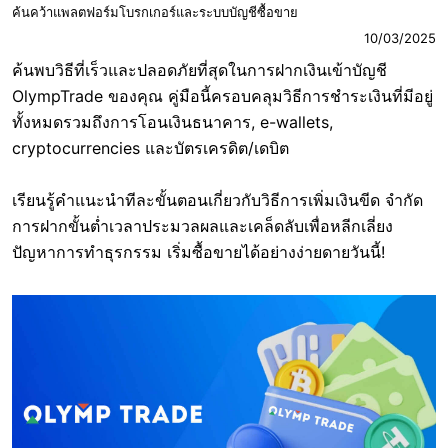
ค้นคว้าแพลตฟอร์มโบรกเกอร์และระบบบัญชีซื้อขาย
10/03/2025
ค้นพบวิธีที่เร็วและปลอดภัยที่สุดในการฝากเงินเข้าบัญชี
OlympTrade ของคุณ คู่มือนี้ครอบคลุมวิธีการชำระเงินที่มีอยู่
ทั้งหมดรวมถึงการโอนเงินธนาคาร, e-wallets,
cryptocurrencies และบัตรเครดิต/เดบิต
เรียนรู้คำแนะนำทีละขั้นตอนเกี่ยวกับวิธีการเพิ่มเงินขีด จำกัด
การฝากขั้นต่ำเวลาประมวลผลและเคล็ดลับเพื่อหลีกเลี่ยง
ปัญหาการทำธุรกรรม เริ่มซื้อขายได้อย่างง่ายดายวันนี้!