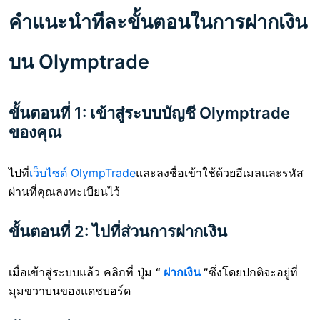
คำแนะนำทีละขั้นตอนในการฝากเงิน
บน Olymptrade
ขั้นตอนที่ 1: เข้าสู่ระบบบัญชี Olymptrade
ของคุณ
ไปที่
เว็บไซต์ OlympTrade
และลงชื่อเข้าใช้ด้วยอีเมลและรหัส
ผ่านที่คุณลงทะเบียนไว้
ขั้นตอนที่ 2: ไปที่ส่วนการฝากเงิน
เมื่อเข้าสู่ระบบแล้ว คลิกที่ ปุ่ม
“
ฝากเงิน
”
ซึ่งโดยปกติจะอยู่ที่
มุมขวาบนของแดชบอร์ด