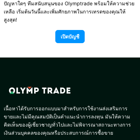
ปัญหาใดๆ ทีมสนับสนุนของ Olymptrade พร้อมให้ความช่วย
เหลือ เริ่มต้นวันนี้และเพิ่มศักยภาพในการเทรดของคุณให้
สูงสุด!
เปิดบัญชี
เนื้อหาได้รับการออกแบบมาสำหรับการใช้งานส่งเสริมการ
ขายและไม่มีคุณสมบัติเป็นคำแนะนำการลงทุน มันให้ความ
คิดเห็นของผู้เชี่ยวชาญทั่วไปและไม่พิจารณาสถานะทางการ
เงินส่วนบุคคลของคุณหรือประสบการณ์การซื้อขาย