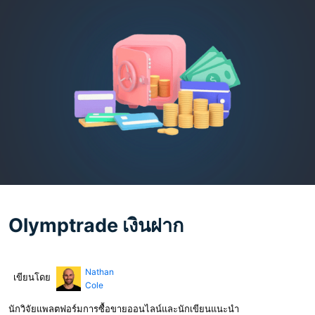
Olymptrade เงินฝาก
Nathan
เขียนโดย
Cole
นักวิจัยแพลตฟอร์มการซื้อขายออนไลน์และนักเขียนแนะนำ