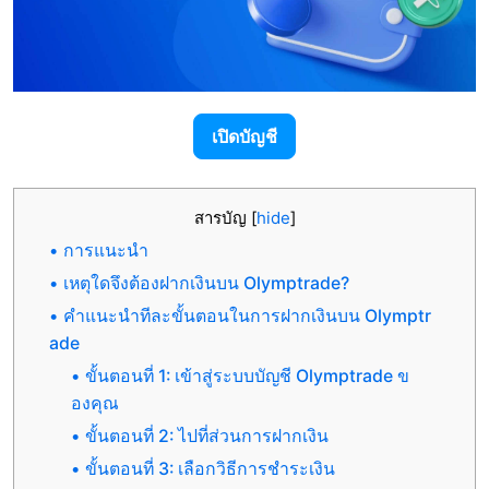
เปิดบัญชี
สารบัญ
[
hide
]
การแนะนำ
เหตุใดจึงต้องฝากเงินบน Olymptrade?
คำแนะนำทีละขั้นตอนในการฝากเงินบน Olymptr
ade
ขั้นตอนที่ 1: เข้าสู่ระบบบัญชี Olymptrade ข
องคุณ
ขั้นตอนที่ 2: ไปที่ส่วนการฝากเงิน
ขั้นตอนที่ 3: เลือกวิธีการชำระเงิน