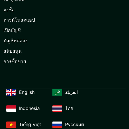
ลงชื่อ
ดาวน์โหลดแอป
เปิดบัญชี
บัญชีทดลอง
สนับสนุน
การซื้อขาย
English
العربيّة
Indonesia
ไทย
Tiếng Việt
Русский