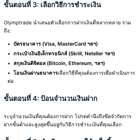
ขั้นตอนที่ 3: เลือกวิธีการชำระเงิน
Olymptrade นำเสนอตัวเลือกการฝากเงินที่หลากหลาย รวม
ถึง:
บัตรธนาคาร (Visa, MasterCard ฯลฯ)
กระเป๋าเงินอิเล็กทรอนิกส์ (Skrill, Neteller ฯลฯ)
สกุลเงินดิจิตอล (Bitcoin, Ethereum, ฯลฯ)
โอนเงินผ่านธนาคาร
เลือกวิธีที่คุณต้องการเพื่อดำเนินการ
ต่อ
ขั้นตอนที่ 4: ป้อนจำนวนเงินฝาก
ระบุจำนวนเงินที่คุณต้องการฝาก โปรดคำนึงถึงขีดจำกัดการ
ฝากขั้นต่ำและสูงสุดขึ้นอยู่กับวิธีการชำระเงินที่คุณเลือก