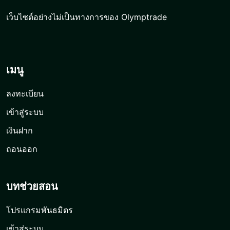
เว็บไซต์อย่างไม่เป็นทางการของ Olymptrade
เมนู
ลงทะเบียน
เข้าสู่ระบบ
เงินฝาก
ถอนออก
บทช่วยสอน
โปรแกรมพันธมิตร
เข้าสู่ระบบ