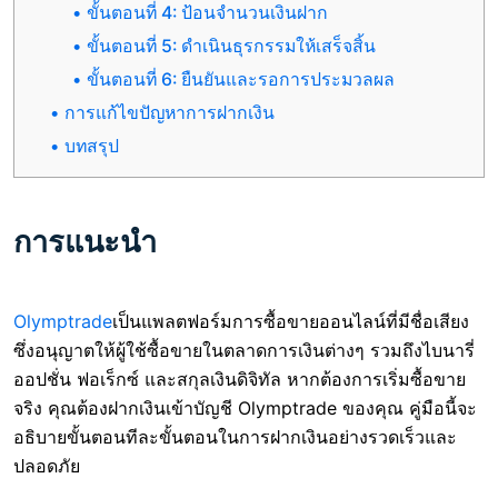
ขั้นตอนที่ 4: ป้อนจำนวนเงินฝาก
ขั้นตอนที่ 5: ดำเนินธุรกรรมให้เสร็จสิ้น
ขั้นตอนที่ 6: ยืนยันและรอการประมวลผล
การแก้ไขปัญหาการฝากเงิน
บทสรุป
การแนะนำ
Olymptrade
เป็นแพลตฟอร์มการซื้อขายออนไลน์ที่มีชื่อเสียง
ซึ่งอนุญาตให้ผู้ใช้ซื้อขายในตลาดการเงินต่างๆ รวมถึงไบนารี่
ออปชั่น ฟอเร็กซ์ และสกุลเงินดิจิทัล หากต้องการเริ่มซื้อขาย
จริง คุณต้องฝากเงินเข้าบัญชี Olymptrade ของคุณ คู่มือนี้จะ
อธิบายขั้นตอนทีละขั้นตอนในการฝากเงินอย่างรวดเร็วและ
ปลอดภัย