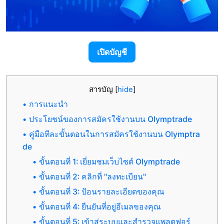
เปิดบัญชี
สารบัญ
[
hide
]
การแนะนำ
ประโยชน์ของการสมัครใช้งานบน Olymptrade
คู่มือทีละขั้นตอนในการสมัครใช้งานบน Olymptra
de
ขั้นตอนที่ 1: เยี่ยมชมเว็บไซต์ Olymptrade
ขั้นตอนที่ 2: คลิกที่ "ลงทะเบียน"
ขั้นตอนที่ 3: ป้อนรายละเอียดของคุณ
ขั้นตอนที่ 4: ยืนยันที่อยู่อีเมลของคุณ
ขั้นตอนที่ 5: เข้าสู่ระบบและสำรวจแพลตฟอร์