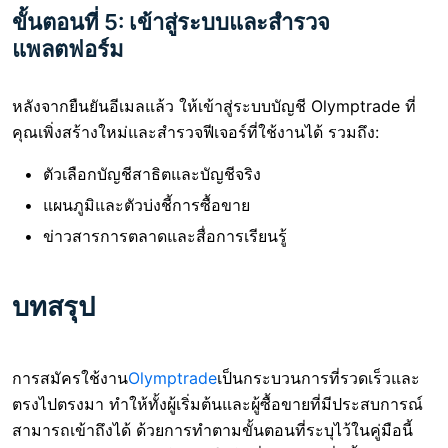
ขั้นตอนที่ 5: เข้าสู่ระบบและสำรวจ
แพลตฟอร์ม
หลังจากยืนยันอีเมลแล้ว ให้เข้าสู่ระบบบัญชี Olymptrade ที่
คุณเพิ่งสร้างใหม่และสำรวจฟีเจอร์ที่ใช้งานได้ รวมถึง:
ตัวเลือกบัญชีสาธิตและบัญชีจริง
แผนภูมิและตัวบ่งชี้การซื้อขาย
ข่าวสารการตลาดและสื่อการเรียนรู้
บทสรุป
การสมัครใช้งาน
Olymptrade
เป็นกระบวนการที่รวดเร็วและ
ตรงไปตรงมา ทำให้ทั้งผู้เริ่มต้นและผู้ซื้อขายที่มีประสบการณ์
สามารถเข้าถึงได้ ด้วยการทำตามขั้นตอนที่ระบุไว้ในคู่มือนี้