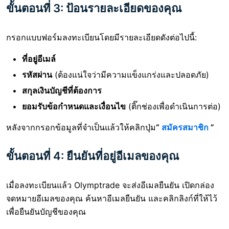
ขั้นตอนที่ 3: ป้อนรายละเอียดของคุณ
กรอกแบบฟอร์มลงทะเบียนโดยมีรายละเอียดดังต่อไปนี้:
ที่อยู่อีเมล์
รหัสผ่าน
(ต้องแน่ใจว่ามีความแข็งแกร่งและปลอดภัย)
สกุลเงินบัญชีที่ต้องการ
ยอมรับข้อกำหนดและเงื่อนไข
(ติ๊กช่องเพื่อดำเนินการต่อ)
หลังจากกรอกข้อมูลที่จำเป็นแล้วให้คลิก
ปุ่ม
“
สมัครสมาชิก
”
ขั้นตอนที่ 4: ยืนยันที่อยู่อีเมลของคุณ
เมื่อลงทะเบียนแล้ว Olymptrade จะส่งอีเมลยืนยัน เปิดกล่อง
จดหมายอีเมลของคุณ ค้นหาอีเมลยืนยัน และคลิกลิงก์ที่ให้ไว้
เพื่อยืนยันบัญชีของคุณ