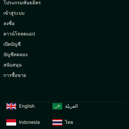
โปรแกรมพันธมิตร
เข้าสู่ระบบ
ลงชื่อ
ดาวน์โหลดแอป
เปิดบัญชี
บัญชีทดลอง
สนับสนุน
การซื้อขาย
English
العربيّة
Indonesia
ไทย