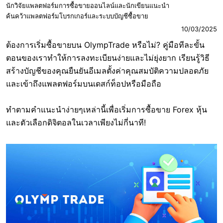
นักวิจัยแพลตฟอร์มการซื้อขายออนไลน์และนักเขียนแนะนำ
ค้นคว้าแพลตฟอร์มโบรกเกอร์และระบบบัญชีซื้อขาย
10/03/2025
ต้องการเริ่มซื้อขายบน OlympTrade หรือไม่? คู่มือทีละขั้น
ตอนของเราทำให้การลงทะเบียนง่ายและไม่ยุ่งยาก เรียนรู้วิธี
สร้างบัญชีของคุณยืนยันอีเมลตั้งค่าคุณสมบัติความปลอดภัย
และเข้าถึงแพลตฟอร์มบนเดสก์ท็อปหรือมือถือ
ทำตามคำแนะนำง่ายๆเหล่านี้เพื่อเริ่มการซื้อขาย Forex หุ้น
และตัวเลือกดิจิตอลในเวลาเพียงไม่กี่นาที!