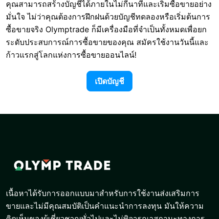
คุณสามารถสร้างบัญชีได้ภายในไม่กี่นาทีและเริ่มซื้อขายอย่าง
มั่นใจ ไม่ว่าคุณต้องการฝึกฝนด้วยบัญชีทดลองหรือเริ่มต้นการ
ซื้อขายจริง Olymptrade ก็มีเครื่องมือที่จำเป็นทั้งหมดเพื่อยก
ระดับประสบการณ์การซื้อขายของคุณ สมัครใช้งานวันนี้และ
ก้าวแรกสู่โลกแห่งการซื้อขายออนไลน์!
เปิดบัญชี
เนื้อหาได้รับการออกแบบมาสำหรับการใช้งานส่งเสริมการ
ขายและไม่มีคุณสมบัติเป็นคำแนะนำการลงทุน มันให้ความ
คิดเห็นของผู้เชี่ยวชาญทั่วไปและไม่พิจารณาสถานะทางการ