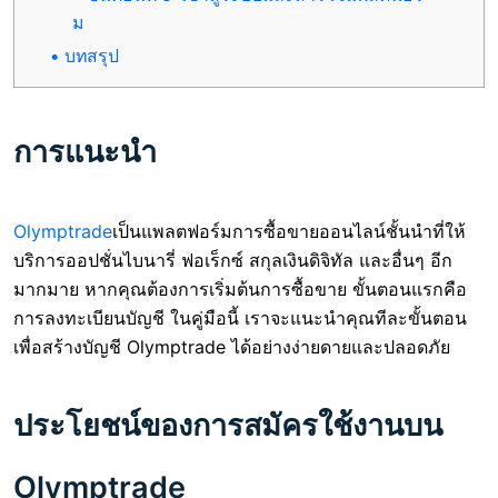
ม
บทสรุป
การแนะนำ
Olymptrade
เป็นแพลตฟอร์มการซื้อขายออนไลน์ชั้นนำที่ให้
บริการออปชั่นไบนารี่ ฟอเร็กซ์ สกุลเงินดิจิทัล และอื่นๆ อีก
มากมาย หากคุณต้องการเริ่มต้นการซื้อขาย ขั้นตอนแรกคือ
การลงทะเบียนบัญชี ในคู่มือนี้ เราจะแนะนำคุณทีละขั้นตอน
เพื่อสร้างบัญชี Olymptrade ได้อย่างง่ายดายและปลอดภัย
ประโยชน์ของการสมัครใช้งานบน
Olymptrade