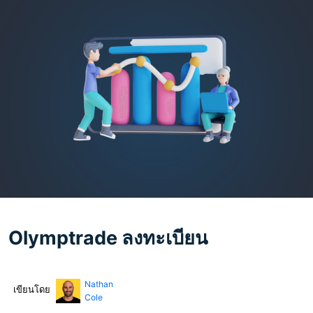
Olymptrade ลงทะเบียน
Nathan
เขียนโดย
Cole