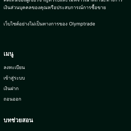
เงินส่วนบุคคลของคุณหรือประสบการณ์การซื้อขาย
เว็บไซต์อย่างไม่เป็นทางการของ Olymptrade
เมนู
ลงทะเบียน
เข้าสู่ระบบ
เงินฝาก
ถอนออก
บทช่วยสอน