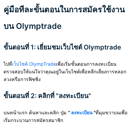
คู่มือทีละขั้นตอนในการสมัครใช้งาน
บน Olymptrade
ขั้นตอนที่ 1: เยี่ยมชมเว็บไซต์ Olymptrade
ไปที่
เว็บไซต์ OlympTrade
เพื่อเริ่มขั้นตอนการลงทะเบียน
ตรวจสอบให้แน่ใจว่าคุณอยู่ในเว็บไซต์เพื่อหลีกเลี่ยงการหลอก
ลวงหรือการฟิชชิ่ง
ขั้นตอนที่ 2: คลิกที่ "ลงทะเบียน"
บนหน้าแรก ค้นหาและคลิก ปุ่ม
"
ลงทะเบียน
"
ที่มุมขวาบนเพื่อ
เริ่มกระบวนการสมัครสมาชิก